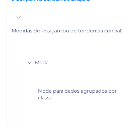
Medidas de Posição (ou de tendência central)
Moda
Moda para dados agrupados por
classe