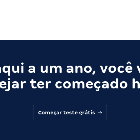
qui a um ano, você 
ejar ter começado h
Começar teste grátis