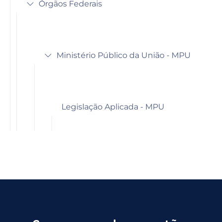
Órgãos Federais
Ministério Público da União - MPU
Legislação Aplicada - MPU