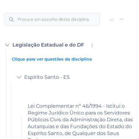
Legislação Estadual e do DF
|
Clique para ver questões da disciplina
Espírito Santo - ES
Lei Complementar nº 46/1994 - Istitui o
Regime Jurídico Único para os Servidores
Públicos Civis da Administração Direta, das
Autarquias e das Fundações do Estado do
Espírito Santo, de Qualquer dos Seus