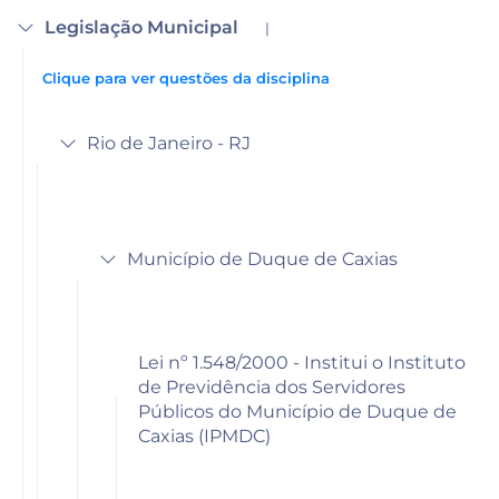
Legislação Municipal
|
Clique para ver questões da disciplina
Rio de Janeiro - RJ
Município de Duque de Caxias
Lei nº 1.548/2000 - Institui o Instituto
de Previdência dos Servidores
Públicos do Município de Duque de
Caxias (IPMDC)