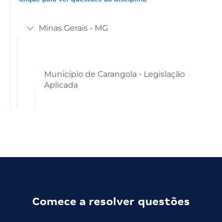
Minas Gerais - MG
Município de Carangola - Legislação
Aplicada
Comece a resolver questões