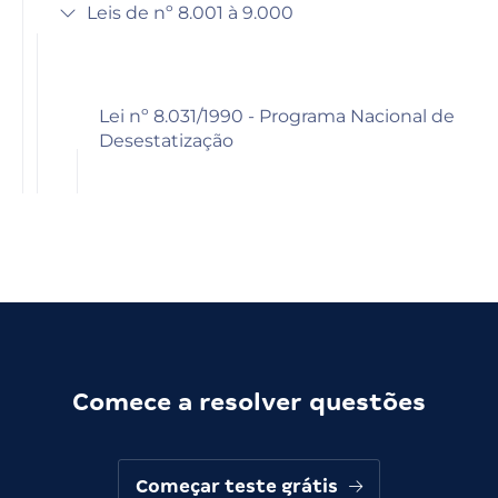
Leis de nº 8.001 à 9.000
Lei nº 8.031/1990 - Programa Nacional de
Desestatização
Comece a resolver questões
Começar teste grátis