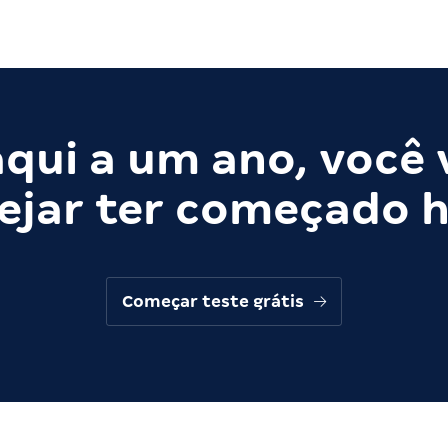
qui a um ano, você 
ejar ter começado h
Começar teste grátis