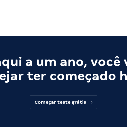
qui a um ano, você 
ejar ter começado h
Começar teste grátis