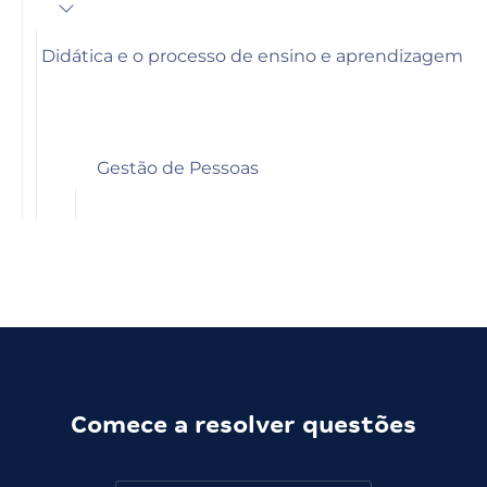
Didática e o processo de ensino e aprendizagem
Gestão de Pessoas
Comece a resolver questões