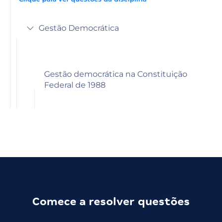
Gestão Democrática
Gestão democrática na Constituição
Federal de 1988
Comece a resolver questões