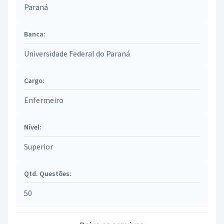
Paraná
Banca:
Universidade Federal do Paraná
Cargo:
Enfermeiro
Nível:
Superior
Qtd. Questões:
50