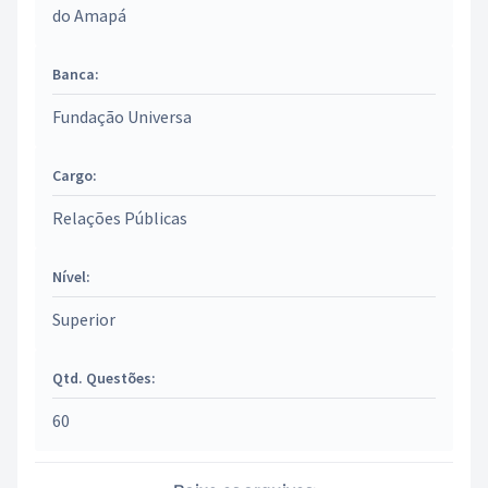
do Amapá
Banca:
Fundação Universa
Cargo:
Relações Públicas
Nível:
Superior
Qtd. Questões:
60