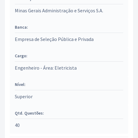
Minas Gerais Administração e Serviços S.A.
Banca:
Empresa de Seleção Pública e Privada
Cargo:
Engenheiro - Área: Eletricista
Nível:
Superior
Qtd. Questões:
40