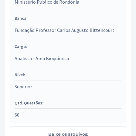
Ministério Público de Rondônia
Banca:
Fundação Professor Carlos Augusto Bittencourt
Cargo:
Analista - Área Bioquímica
Nível:
Superior
Qtd. Questões:
60
Baixe os arquivos: