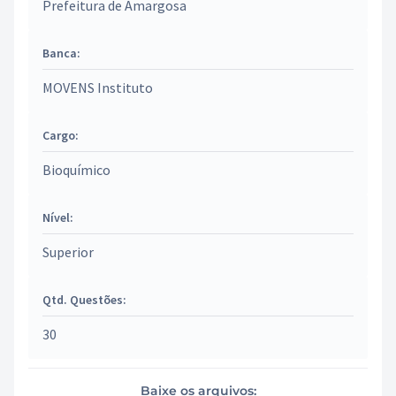
Prefeitura de Amargosa
Banca:
MOVENS Instituto
Cargo:
Bioquímico
Nível:
Superior
Qtd. Questões:
30
Baixe os arquivos: