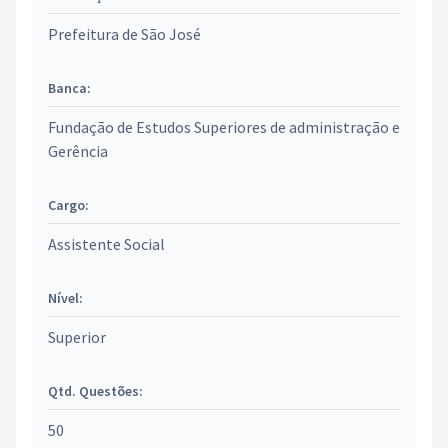
Prefeitura de São José
Banca:
Fundação de Estudos Superiores de administração e
Gerência
Cargo:
Assistente Social
Nível:
Superior
Qtd. Questões:
50