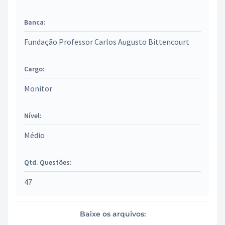
Banca:
Fundação Professor Carlos Augusto Bittencourt
Cargo:
Monitor
Nível:
Médio
Qtd. Questões:
47
Baixe os arquivos: