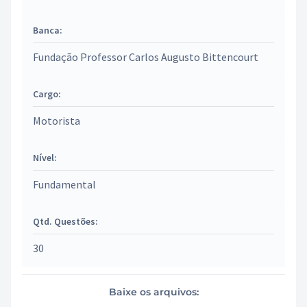
Banca:
Fundação Professor Carlos Augusto Bittencourt
Cargo:
Motorista
Nível:
Fundamental
Qtd. Questões:
30
Baixe os arquivos: