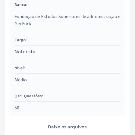
Banca:
Fundação de Estudos Superiores de administração e
Gerência
Cargo:
Motorista
Nível:
Médio
Qtd. Questões:
50
Baixe os arquivos: