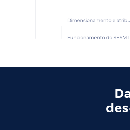
Dimensionamento e atribu
Funcionamento do SESMT
Da
des