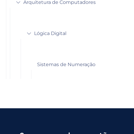
Arquitetura de Computadores
Lógica Digital
Sistemas de Numeração