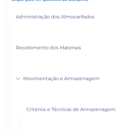
Administração dos Almoxarifados
Recebimento dos Materiais
Movimentação e Armazenagem
Critérios e Técnicas de Armazenagem