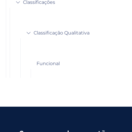
Classificações
Classificação Qualitativa
Funcional