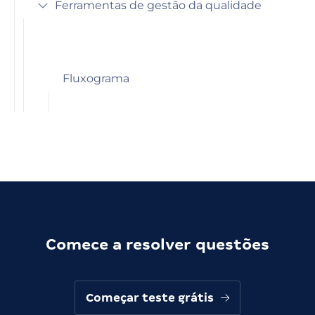
Ferramentas de gestão da qualidade
Fluxograma
Comece a resolver questões
Começar teste grátis