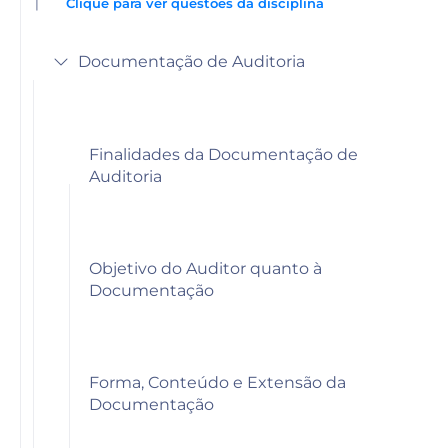
|
Clique para ver questões da disciplina
Documentação de Auditoria
Finalidades da Documentação de
Auditoria
Objetivo do Auditor quanto à
Documentação
Forma, Conteúdo e Extensão da
Documentação