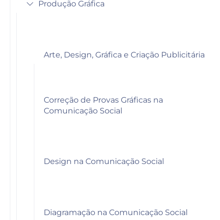
Produção Gráfica
Arte, Design, Gráfica e Criação Publicitária
Correção de Provas Gráficas na
Comunicação Social
Design na Comunicação Social
Diagramação na Comunicação Social