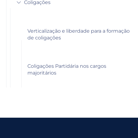
Coligações
Verticalização e liberdade para a formação
de coligações
Coligações Partidária nos cargos
majoritários