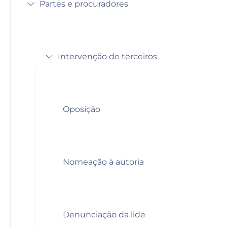
Partes e procuradores
Intervenção de terceiros
Oposição
Nomeação à autoria
Denunciação da lide