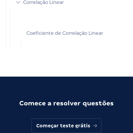
Correlação Linear
Coeficiente de Correlação Linear
Comece a resolver questões
Começar teste grátis