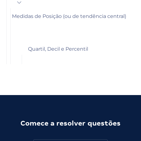
Medidas de Posição (ou de tendência central)
Quartil, Decil e Percentil
Comece a resolver questões