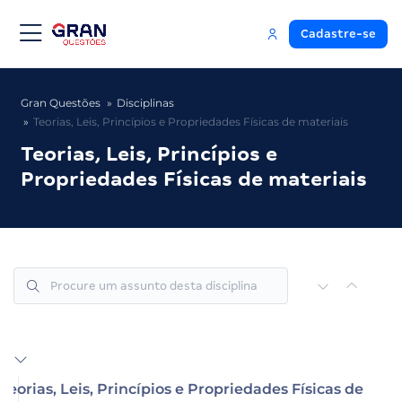
Cadastre-se
Gran Questões
Disciplinas
Teorias, Leis, Princípios e Propriedades Físicas de materiais
Teorias, Leis, Princípios e
Propriedades Físicas de materiais
Teorias, Leis, Princípios e Propriedades Físicas de