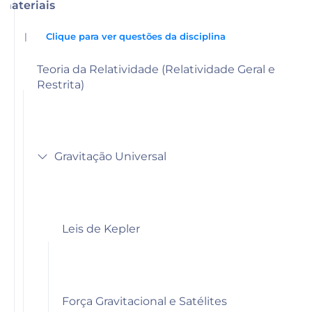
materiais
|
Clique para ver questões da disciplina
Teoria da Relatividade (Relatividade Geral e
Restrita)
Gravitação Universal
Leis de Kepler
Força Gravitacional e Satélites