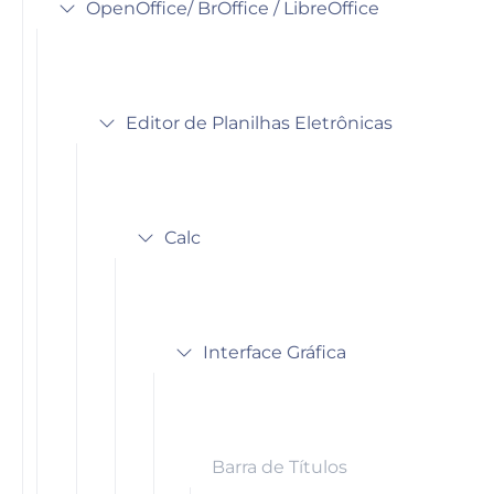
OpenOffice/ BrOffice / LibreOffice
Editor de Planilhas Eletrônicas
Calc
Interface Gráfica
Barra de Títulos