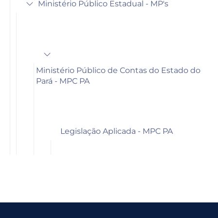
Ministério Público Estadual - MP's
Ministério Público de Contas do Estado do
Pará - MPC PA
Legislação Aplicada - MPC PA