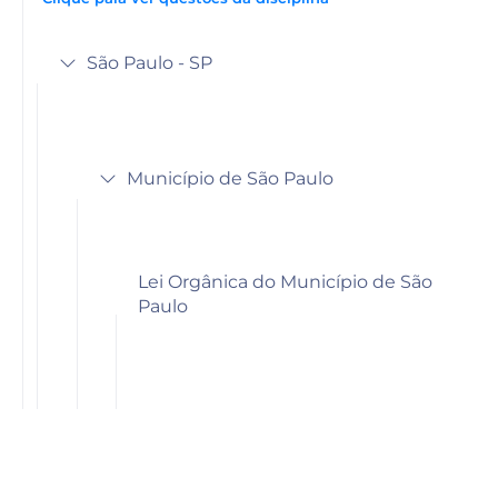
São Paulo - SP
Município de São Paulo
Lei Orgânica do Município de São
Paulo