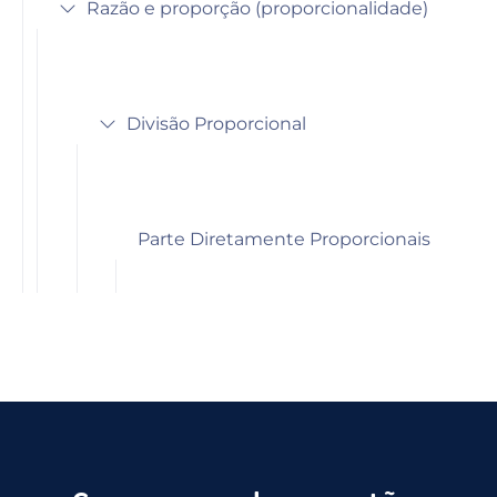
Razão e proporção (proporcionalidade)
Divisão Proporcional
Parte Diretamente Proporcionais