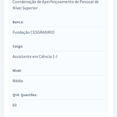
Coordenação de Aperfeiçoamento de Pessoal de
Nível Superior
Banca:
Fundação CESGRANRIO
Cargo:
Assistente em Ciência 1-I
Nível:
Médio
Qtd. Questões:
60