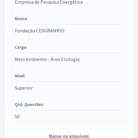
Empresa de Pesquisa Energética
Banca:
Fundação CESGRANRIO
Cargo:
Meio Ambiente - Área Ecologia
Nível:
Superior
Qtd. Questões:
50
Baixe os arquivos: