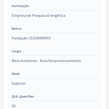
Instituição:
Empresa de Pesquisa Energética
Banca:
Fundação CESGRANRIO
Cargo:
Meio Ambiente - Área Geoprocessamento
Nível:
Superior
Qtd. Questões:
50