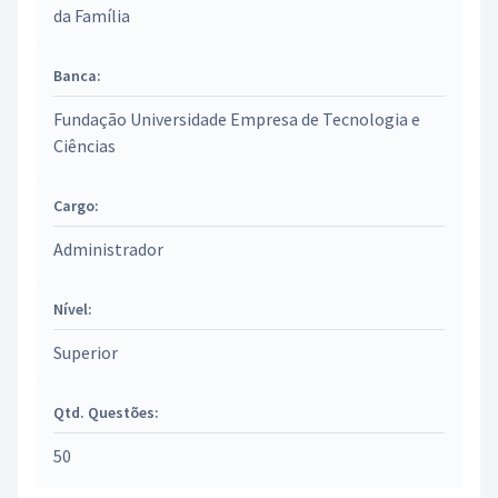
da Família
Banca:
Fundação Universidade Empresa de Tecnologia e
Ciências
Cargo:
Administrador
Nível:
Superior
Qtd. Questões:
50