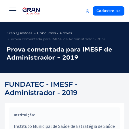
Cadastre-se
Gran Questões
Concursos
Provas
Prova comentada para IMESF de Administrador - 2019
Prova comentada para IMESF de
Administrador - 2019
FUNDATEC - IMESF -
Administrador - 2019
Instituição:
Instituto Municipal de Saúde de Estratégia de Saúde