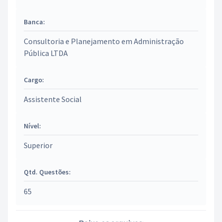
Banca:
Consultoria e Planejamento em Administração
Pública LTDA
Cargo:
Assistente Social
Nível:
Superior
Qtd. Questões:
65