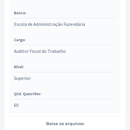
Banca:
Escola de Administração Fazendária
Cargo:
Auditor Fiscal do Trabalho
Nível:
Superior
Qtd. Questões:
60
Baixe os arquivos: