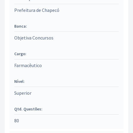
Prefeitura de Chapecó
Banca:
Objetiva Concursos
Cargo:
Farmacêutico
Nível:
Superior
Qtd. Questões:
80