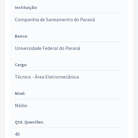
Instituição:
Companhia de Saneamento do Paraná
Banca:
Universidade Federal do Paraná
Cargo:
Técnico - Área Eletromecânica
Nível:
Médio
Qtd. Questões:
40