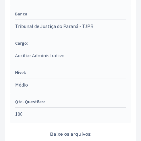
Banca:
Tribunal de Justiça do Paraná - TJPR
Cargo:
Auxiliar Administrativo
Nível:
Médio
Qtd. Questões:
100
Baixe os arquivos: