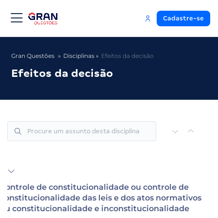
Cadastre-se
Gran Questões
Disciplinas
Efeitos da decisão
Efeitos da decisão
Controle de constitucionalidade ou controle de
constitucionalidade das leis e dos atos normativos
ou constitucionalidade e inconstitucionalidade