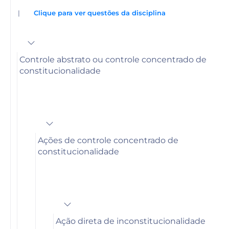
|
Clique para ver questões da disciplina
Controle abstrato ou controle concentrado de
constitucionalidade
Ações de controle concentrado de
constitucionalidade
Ação direta de inconstitucionalidade