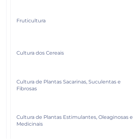
Fruticultura
Cultura dos Cereais
Cultura de Plantas Sacarinas, Suculentas e
Fibrosas
Cultura de Plantas Estimulantes, Oleaginosas e
Medicinais