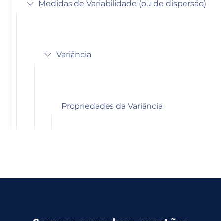
Medidas de Variabilidade (ou de dispersão)
Variância
Propriedades da Variância