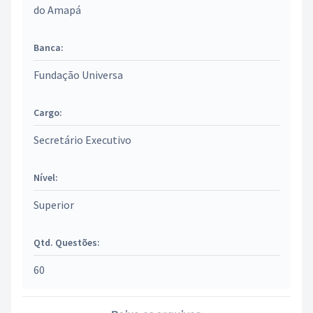
do Amapá
Banca:
Fundação Universa
Cargo:
Secretário Executivo
Nível:
Superior
Qtd. Questões:
60