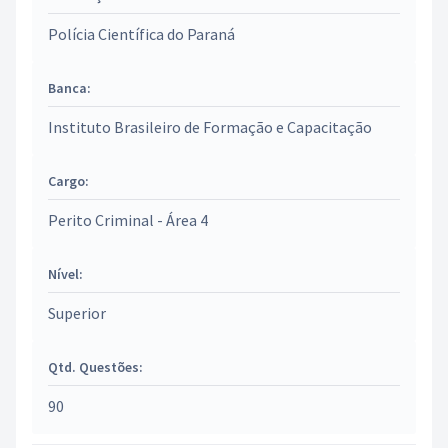
Polícia Científica do Paraná
Banca:
Instituto Brasileiro de Formação e Capacitação
Cargo:
Perito Criminal - Área 4
Nível:
Superior
Qtd. Questões:
90